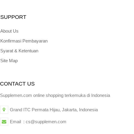
SUPPORT
About Us
Konfirmasi Pembayaran
Syarat & Ketentuan
Site Map
CONTACT US
Supplemen.com online shopping terkemuka di Indonesia
Grand ITC Permata Hijau, Jakarta, Indonesia
Email : cs@supplemen.com