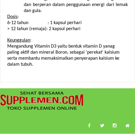
dan berperan dalam penggunaan energi dari lemak
dan gula.
Dosis
:
6-12 tahun : 1 kapsul perhari
> 12 tahun (remaja): 2 kapsul perhari
Keunggulan
:
Mengandung Vitamin D3 yaitu bentuk vitamin D yanag
paling aktif dan mineral Boron, sebagai 'perekat' kalsium
serta membantu memaksimalkan penyerapan kalsium ke
dalam tubuh.