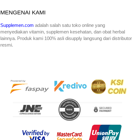
MENGENAI KAMI
Supplemen.com
adalah salah satu toko online yang
menyediakan
vitamin, supplemen kesehatan, dan obat herbal
lainnya. Produk kami 100% asli disupply langsung dari distributor
resmi.