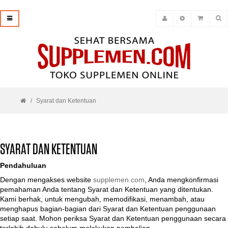
Syarat dan Ketentuan
SYARAT DAN KETENTUAN
Pendahuluan
Dengan mengakses website
supplemen.com
, Anda mengkonfirmasi
pemahaman Anda tentang Syarat dan Ketentuan yang ditentukan.
Kami berhak, untuk mengubah, memodifikasi, menambah, atau
menghapus bagian-bagian dari Syarat dan Ketentuan penggunaan
setiap saat. Mohon periksa Syarat dan Ketentuan penggunaan secara