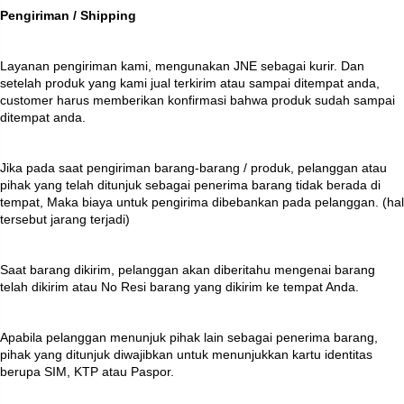
Pengiriman / Shipping
Layanan pengiriman kami, mengunakan JNE sebagai kurir. Dan
setelah produk yang kami jual terkirim atau sampai ditempat anda,
customer harus memberikan konfirmasi bahwa produk sudah sampai
ditempat anda.
Jika pada saat pengiriman barang-barang / produk, pelanggan atau
pihak yang telah ditunjuk sebagai penerima barang tidak berada di
tempat, Maka biaya untuk pengirima dibebankan pada pelanggan. (hal
tersebut jarang terjadi)
Saat barang dikirim, pelanggan akan diberitahu mengenai barang
telah dikirim atau No Resi barang yang dikirim ke tempat Anda.
Apabila pelanggan menunjuk pihak lain sebagai penerima barang,
pihak yang ditunjuk diwajibkan untuk menunjukkan kartu identitas
berupa SIM, KTP atau Paspor.