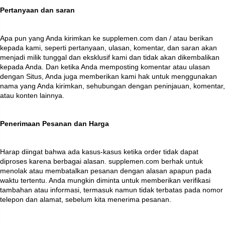
Pertanyaan dan saran
Apa pun yang Anda kirimkan ke supplemen.com dan / atau berikan
kepada kami, seperti pertanyaan, ulasan, komentar, dan saran akan
menjadi milik tunggal dan eksklusif kami dan tidak akan dikembalikan
kepada Anda. Dan ketika Anda memposting komentar atau ulasan
dengan Situs, Anda juga memberikan kami hak untuk menggunakan
nama yang Anda kirimkan, sehubungan dengan peninjauan, komentar,
atau konten lainnya.
Penerimaan Pesanan dan Harga
Harap diingat bahwa ada kasus-kasus ketika order tidak dapat
diproses karena berbagai alasan. supplemen.com berhak untuk
menolak atau membatalkan pesanan dengan alasan apapun pada
waktu tertentu. Anda mungkin diminta untuk memberikan verifikasi
tambahan atau informasi, termasuk namun tidak terbatas pada nomor
telepon dan alamat, sebelum kita menerima pesanan.