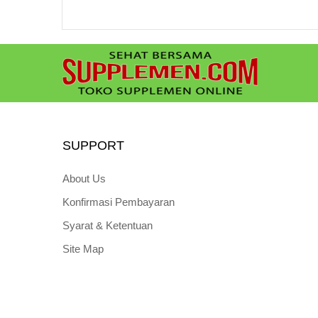
SUPPORT
About Us
Konfirmasi Pembayaran
Syarat & Ketentuan
Site Map