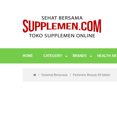
HOME
CATEGORY
BRANDS
HEALTH AR
Selamat Berpuasa
Feminine Beauty 60 tablet