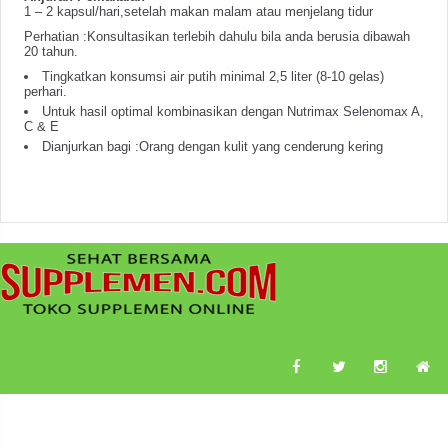
1 – 2 kapsul/hari,setelah makan malam atau menjelang tidur
Perhatian :Konsultasikan terlebih dahulu bila anda berusia dibawah
20 tahun.
Tingkatkan konsumsi air putih minimal 2,5 liter (8-10 gelas)
perhari.
Untuk hasil optimal kombinasikan dengan Nutrimax Selenomax A,
C & E
Dianjurkan bagi :Orang dengan kulit yang cenderung kering