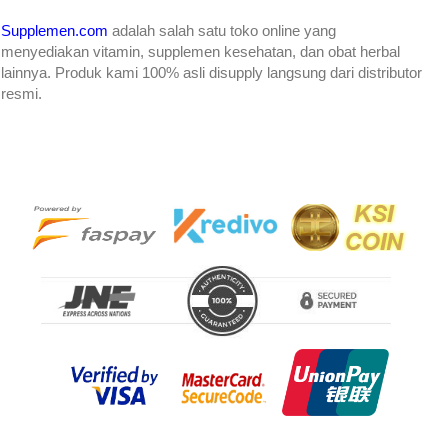
Supplemen.com
adalah salah satu toko online yang
menyediakan
vitamin, supplemen kesehatan, dan obat herbal
lainnya. Produk kami 100% asli disupply langsung dari distributor
resmi.