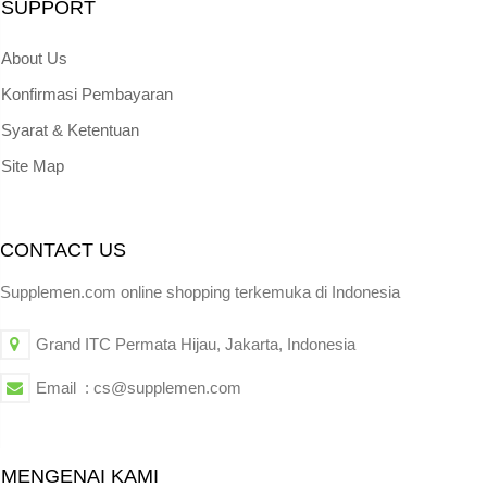
SUPPORT
About Us
Konfirmasi Pembayaran
Syarat & Ketentuan
Site Map
CONTACT US
Supplemen.com online shopping terkemuka di Indonesia
Grand ITC Permata Hijau, Jakarta, Indonesia
Email : cs@supplemen.com
MENGENAI KAMI