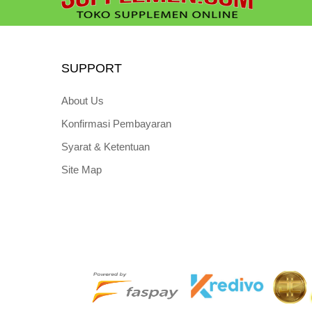
SUPPORT
About Us
Konfirmasi Pembayaran
Syarat & Ketentuan
Site Map