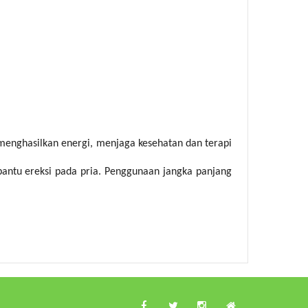
menghasilkan energi, menjaga kesehatan dan terapi
antu ereksi pada pria. Penggunaan jangka panjang