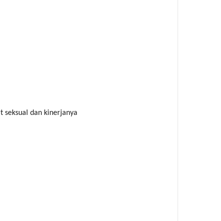
 seksual dan kinerjanya