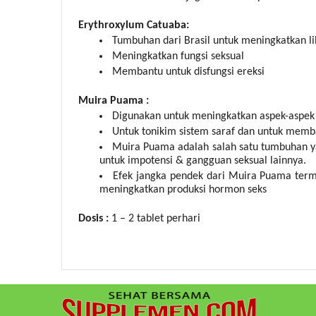
Erythroxylum Catuaba:
Tumbuhan dari Brasil untuk meningkatkan li
Meningkatkan fungsi seksual
Membantu untuk disfungsi ereksi
Muira Puama :
Digunakan untuk meningkatkan aspek-aspek psi
Untuk tonikim sistem saraf dan untuk memba
Muira Puama adalah salah satu tumbuhan ya
untuk impotensi & gangguan seksual lainnya.
Efek jangka pendek dari Muira Puama term
meningkatkan produksi hormon seks
Dosis :
1 – 2 tablet perhari