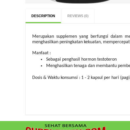
DESCRIPTION
REVIEWS (0)
Merupakan supplemen yang berfungsi dalam men
menghasilkan peningkatan kekuatan, mempercepat 
Manfaat :
Sebagai penghasil hormon testoteron
Menghasilkan tenaga dan membantu pembe
Dosis & Waktu konsumsi : 1 - 2 kapsul per hari (pagi