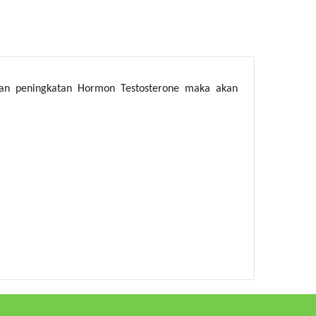
gan peningkatan Hormon Testosterone maka akan