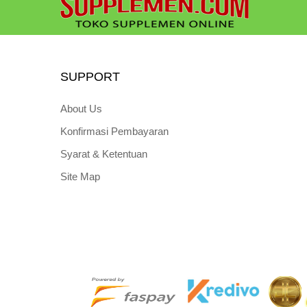
SUPPORT
About Us
Konfirmasi Pembayaran
Syarat & Ketentuan
Site Map