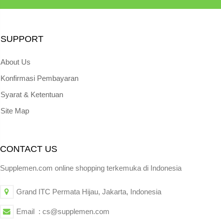
SUPPORT
About Us
Konfirmasi Pembayaran
Syarat & Ketentuan
Site Map
CONTACT US
Supplemen.com online shopping terkemuka di Indonesia
Grand ITC Permata Hijau, Jakarta, Indonesia
Email : cs@supplemen.com