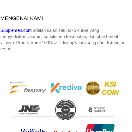
MENGENAI KAMI
Supplemen.com
adalah salah satu toko online yang
menyediakan
vitamin, supplemen kesehatan, dan obat herbal
lainnya. Produk kami 100% asli disupply langsung dari distributor
resmi.