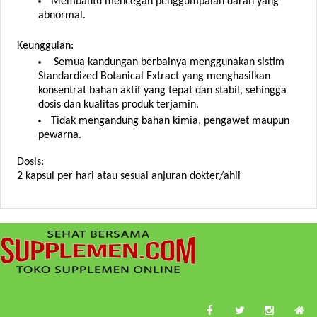
Membantu mencegah penggumpalan darah yang
abnormal.
Keunggulan
:
Semua kandungan berbalnya menggunakan sistim
Standardized Botanical Extract yang menghasilkan
konsentrat bahan aktif yang tepat dan stabil, sehingga
dosis dan kualitas produk terjamin.
Tidak mengandung bahan kimia, pengawet maupun
pewarna.
Dosis:
2 kapsul per hari atau sesuai anjuran dokter/ahli