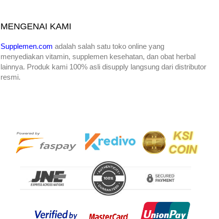
MENGENAI KAMI
Supplemen.com
adalah salah satu toko online yang
menyediakan
vitamin, supplemen kesehatan, dan obat herbal
lainnya. Produk kami 100% asli disupply langsung dari distributor
resmi.