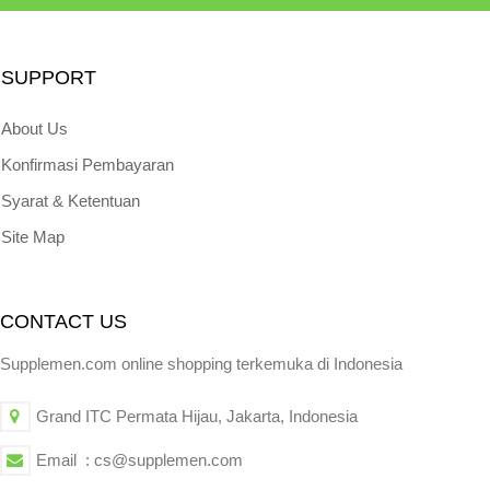
SUPPORT
About Us
Konfirmasi Pembayaran
Syarat & Ketentuan
Site Map
CONTACT US
Supplemen.com online shopping terkemuka di Indonesia
Grand ITC Permata Hijau, Jakarta, Indonesia
Email : cs@supplemen.com