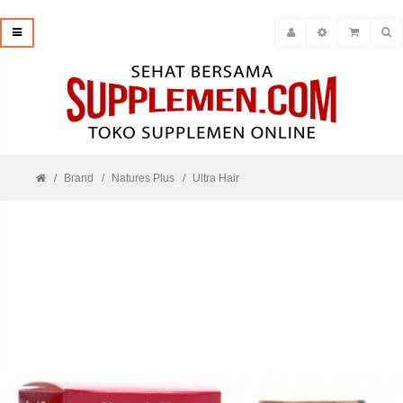
Brand
Natures Plus
Ultra Hair