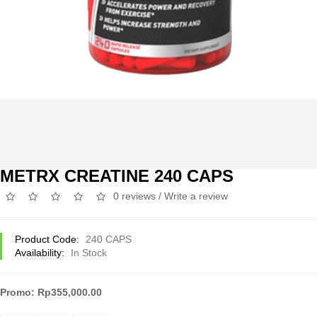
METRX CREATINE 240 CAPS
0 reviews
/
Write a review
Product Code:
240 CAPS
Availability:
In Stock
Promo: Rp355,000.00