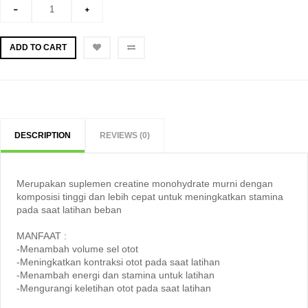
ADD TO CART
DESCRIPTION
REVIEWS (0)
Merupakan suplemen creatine monohydrate murni dengan
komposisi tinggi dan lebih cepat untuk meningkatkan stamina
pada saat latihan beban
MANFAAT :
-Menambah volume sel otot
-Meningkatkan kontraksi otot pada saat latihan
-Menambah energi dan stamina untuk latihan
-Mengurangi keletihan otot pada saat latihan