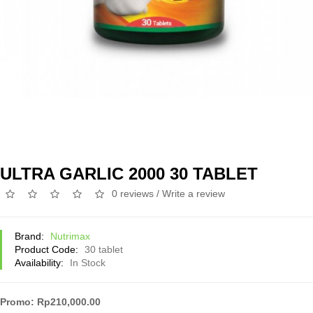
ULTRA GARLIC 2000 30 TABLET
0 reviews
/
Write a review
Brand:
Nutrimax
Product Code:
30 tablet
Availability:
In Stock
Promo: Rp210,000.00