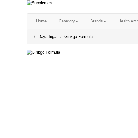
Home
Category
Brands
Health Arti
Daya Ingat
Ginkgo Formula