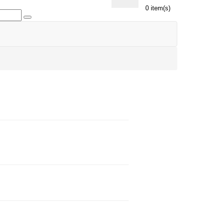
0 item(s)