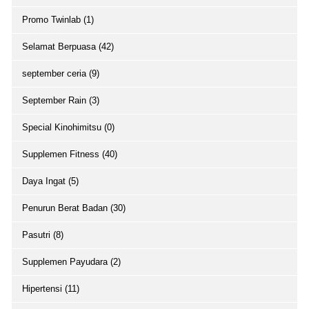
Promo Twinlab (1)
Selamat Berpuasa (42)
september ceria (9)
September Rain (3)
Special Kinohimitsu (0)
Supplemen Fitness (40)
Daya Ingat (5)
Penurun Berat Badan (30)
Pasutri (8)
Supplemen Payudara (2)
Hipertensi (11)