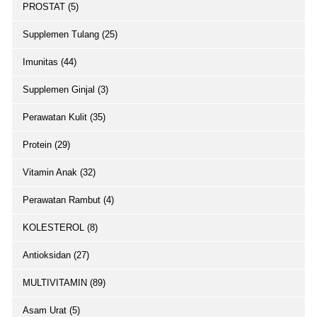
PROSTAT (5)
Supplemen Tulang (25)
Imunitas (44)
Supplemen Ginjal (3)
Perawatan Kulit (35)
Protein (29)
Vitamin Anak (32)
Perawatan Rambut (4)
KOLESTEROL (8)
Antioksidan (27)
MULTIVITAMIN (89)
Asam Urat (5)