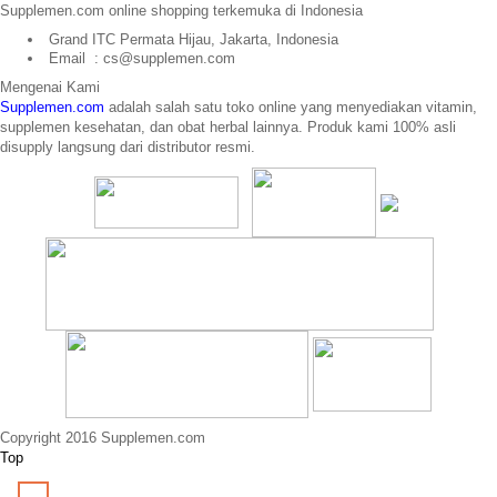
Supplemen.com online shopping terkemuka di Indonesia
Grand ITC Permata Hijau, Jakarta, Indonesia
Email : cs@supplemen.com
Mengenai Kami
Supplemen.com
adalah salah satu toko online yang menyediakan
vitamin,
supplemen kesehatan, dan obat herbal lainnya. Produk kami 100% asli
disupply langsung dari distributor resmi.
Copyright 2016 Supplemen.com
Top