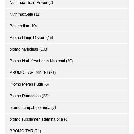
Nutrimax Brain Power (2)
NutrimaxSale (11)
Persendian (10)
Promo Banjir Diskon (46)
promo harbolnas (103)
Promo Hari Kesehatan Nasional (20)
PROMO HARI NYEPI (21)
Promo Merah Putih (8)
Promo Ramadhan (22)
promo sumpah pemuda (7)
promo supplemen stamina pria (8)
PROMO THR (21)