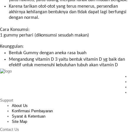
Karena tarikan otot-otot yang terus menerus, persendian
akhirnya kehilangan bentuknya dan tidak dapat lagi berfungsi
dengan normal.
Cara Konsumsi:
1 gummy perhari (dikonsumsi sesudah makan)
Keunggulan:
Bentuk Gummy dengan aneka rasa buah
Mengandung vitamin D 3 yaitu bentuk vitamin D yg baik dan
efektif untuk memenuhi kebutuhan tubuh akan vitamin D
Support
About Us
Konfirmasi Pembayaran
Syarat & Ketentuan
Site Map
Contact Us