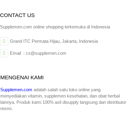
CONTACT US
Supplemen.com online shopping terkemuka di Indonesia
Grand ITC Permata Hijau, Jakarta, Indonesia
Email : cs@supplemen.com
MENGENAI KAMI
Supplemen.com
adalah salah satu toko online yang
menyediakan
vitamin, supplemen kesehatan, dan obat herbal
lainnya. Produk kami 100% asli disupply langsung dari distributor
resmi.