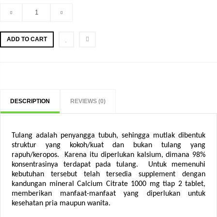
ADD TO CART
DESCRIPTION
REVIEWS (0)
Tulang adalah penyangga tubuh, sehingga mutlak dibentuk
struktur yang kokoh/kuat dan bukan tulang yang
rapuh/keropos. Karena itu diperlukan kalsium, dimana 98%
konsentrasinya terdapat pada tulang. Untuk memenuhi
kebutuhan tersebut telah tersedia supplement dengan
kandungan mineral Calcium Citrate 1000 mg tiap 2 tablet,
memberikan manfaat-manfaat yang diperlukan untuk
kesehatan pria maupun wanita.