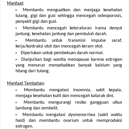
Manfaat
:
Membantu menguatkan dan menjaga kesehatan
tulang, gigi dan gusi sehingga mencegah osteoporosis,
penyakit gigi dan gusi.
Membantu mencegah keteraturan irama denyut
jantung, kesehatan jantung dan pembuluh darah.
Membantu untuk transmisi impulse saraf,
kerja/kontraksi otot dan mencegah keram otot.
Diperlukan untuk pembekuan darah normal.
Dianjurkan bagi wanita menopause karena estrogen
yang menurun menyebabkan banyak kalsium yang
hilang dari tulang.
Manfaat Tambahan
:
Membantu mengatasi insomnia, sakit kepala,
menjaga kesehatan kulit dan mencegah katarak dini.
Membantu mengurangi resiko gangguan ulkus
lambung dan sembelit.
Membantu mengatasi dysmenorrhea (sakit waktu
haid) dan membantu ovarium untuk memproduksi
estrogen.