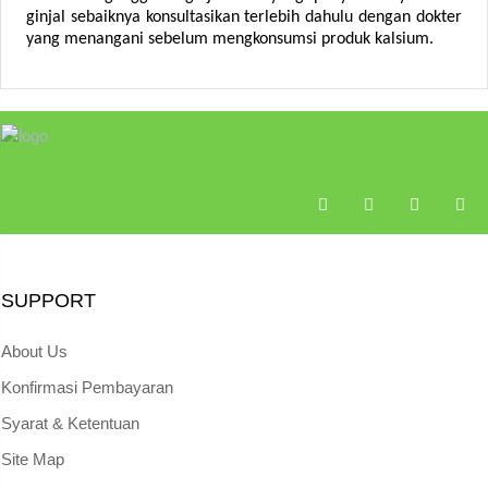
ginjal sebaiknya konsultasikan terlebih dahulu dengan dokter
yang menangani sebelum mengkonsumsi produk kalsium.
SUPPORT
About Us
Konfirmasi Pembayaran
Syarat & Ketentuan
Site Map